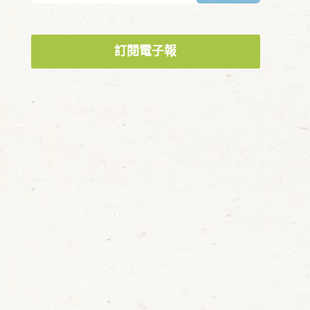
訂閱電子報