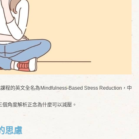
名為Mindfulness-Based Stress Reduction，中
三個角度解析正念為什麼可以減壓。
的思慮