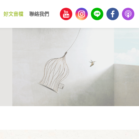
好文音檔
聯絡我們