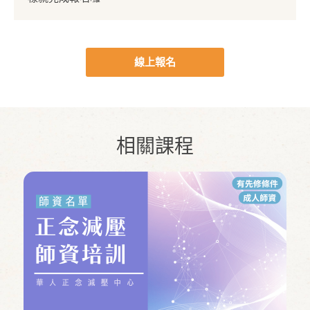
線上報名
相關課程