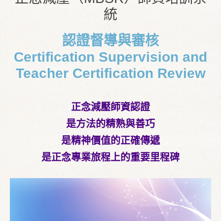
統
認證督導與審核
Certification Supervision and
Teacher Certification Review
正念減壓師資認證
是方法的精熟與善巧
是精神價值的正確傳遞
是正念專業旅程上的重要里程碑