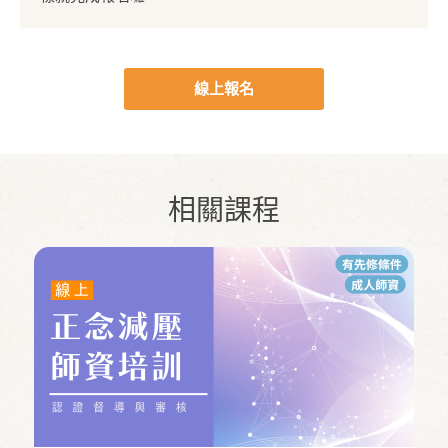
線上報名
相關課程