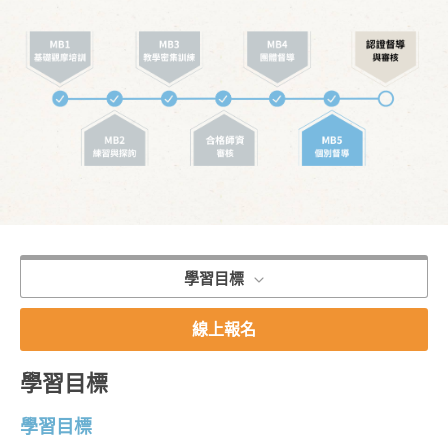
學習目標
線上報名
學習目標
學習目標