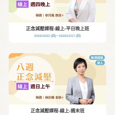
正念減壓課程-線上-平日晚上班
2026/10/22 (四)－2026/12/17 (四)
正念減壓課程-線上-週末班