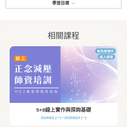
學習目標
相關課程
5+8線上實作與探詢基礎
2026/6/1 (一)－2026/8/24 (一)