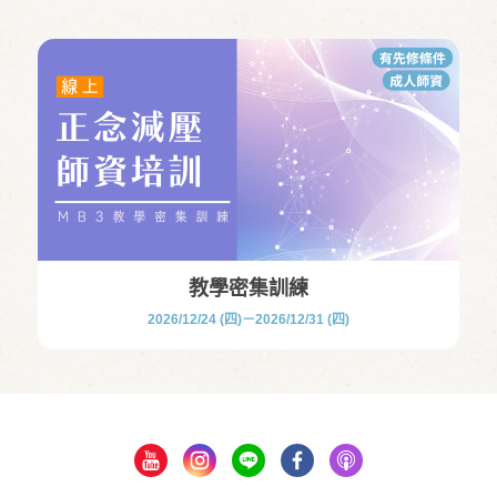
教學密集訓練
2026/12/24 (四)－2026/12/31 (四)