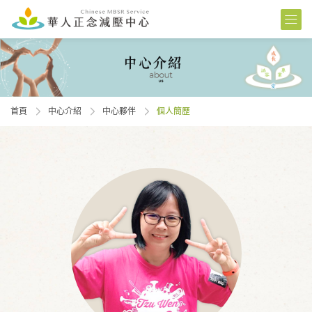
首頁
中心介紹
中心夥伴
個人簡歷