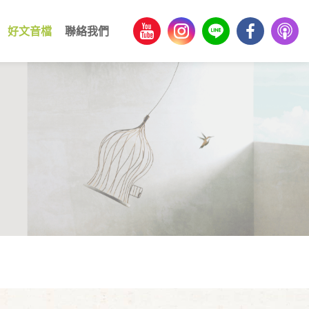
好文音檔
聯絡我們