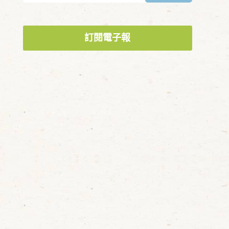
訂閱電子報