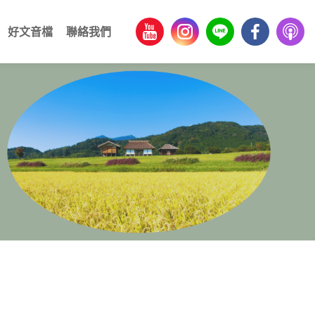
好文音檔
聯絡我們