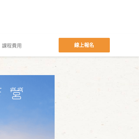
線上報名
課程費用