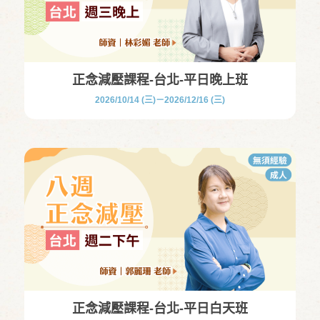
正念減壓課程-台北-平日晚上班
2026/10/14 (三)－2026/12/16 (三)
正念減壓課程-台北-平日白天班