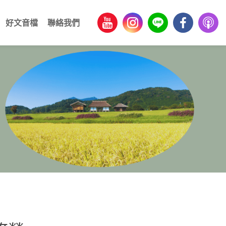
好文音檔
聯絡我們