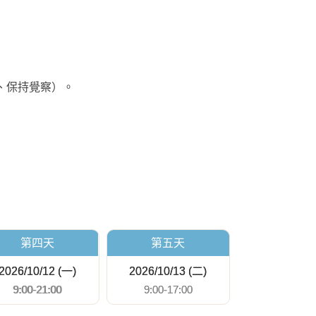
、保持覺察）。
第四天
第五天
2026/10/12 (一)
2026/10/13 (二)
9:00-21:00
9:00-17:00