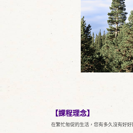
【課程理念】
在繁忙匆促的生活，您有多久沒有好好