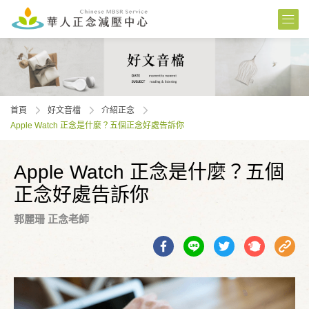
首頁
好文音檔
介紹正念
Apple Watch 正念是什麼？五個正念好處告訴你
Apple Watch 正念是什麼？五個
正念好處告訴你
郭麗珊 正念老師