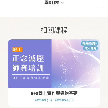
學習目標
相關課程
5+8線上實作與探詢基礎
2026/6/1 (一)－2026/8/24 (一)