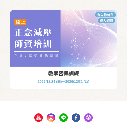
教學密集訓練
2026/12/24 (四)－2026/12/31 (四)