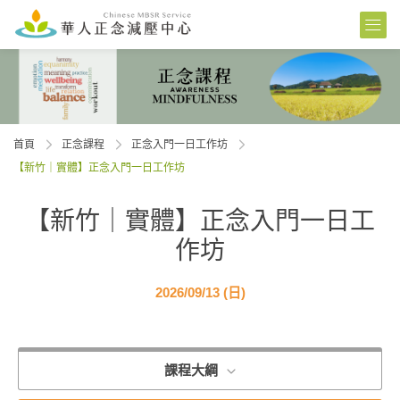
首頁
正念課程
正念入門一日工作坊
【新竹｜實體】正念入門一日工作坊
【新竹｜實體】正念入門一日工
作坊
2026/09/13 (日)
課程大綱