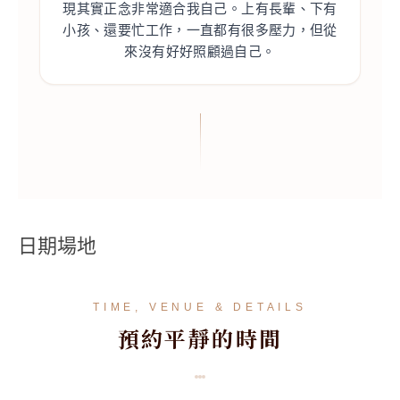
現其實正念非常適合我自己。上有長輩、下有
小孩、還要忙工作，一直都有很多壓力，但從
來沒有好好照顧過自己。
日期場地
TIME, VENUE & DETAILS
預約平靜的時間