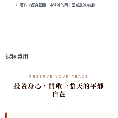
著作《瘦身藍圖：中醫師的四十堂減重減壓課》
課程費用
RESERVE YOUR PEACE
投資身心，開啟一整天的平靜
自在