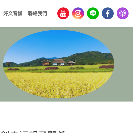
好文音檔
聯絡我們