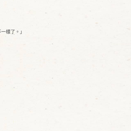
不一樣了。」