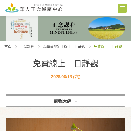
首頁
正念課程
舊學員限定｜線上一日靜觀
免費線上一日靜觀
免費線上一日靜觀
2026/06/13 (六)
課程大綱