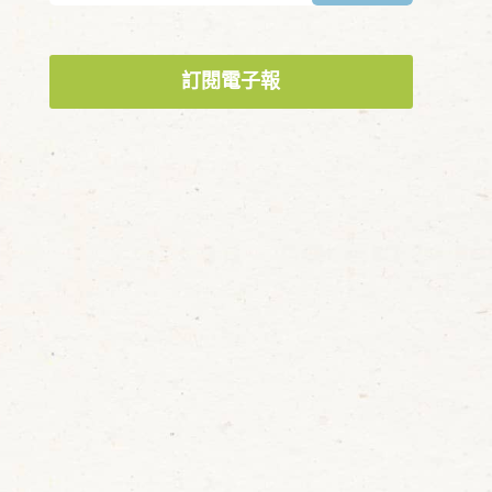
訂閱電子報