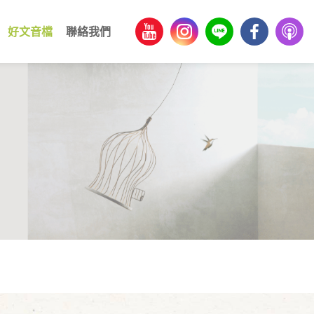
好文音檔
聯絡我們