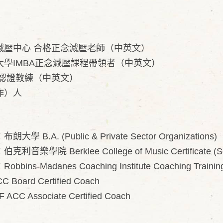
減壓中心 合格正念減壓老師（中英文）
MBA正念減壓課程帶領者（中英文）
 認證教練（中英文）
）人
：布朗大學 B.A. (Public & Private Sector Organizations)
伯克利音樂學院 Berklee College of Music Certificate (So
Robbins-Madanes Coaching Institute Coaching Trainin
Board Certified Coach
ACC Associate Certified Coach