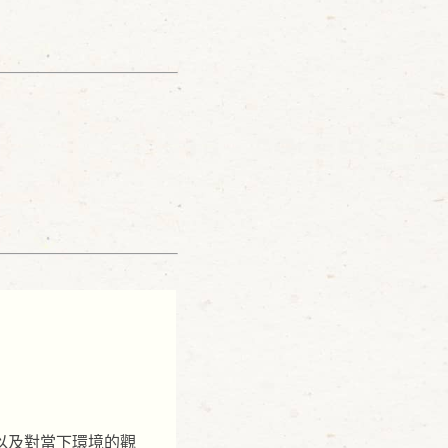
以及對當下環境的觀