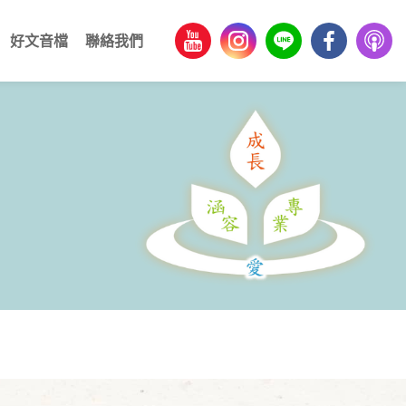
好文音檔
聯絡我們