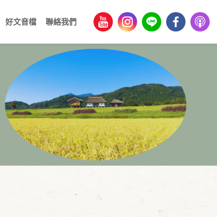
好文音檔
聯絡我們