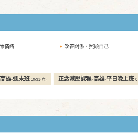
節情緒
改善關係、照顧自己
高雄-週末班
正念減壓課程-高雄-平日晚上班
10/31(六)
0