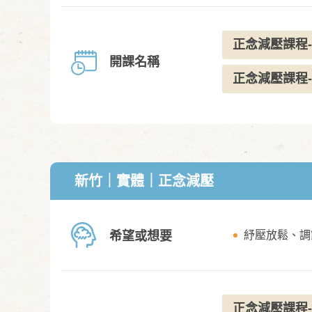
正念減壓課程
開課名稱
正念減壓課程
新竹｜實體｜正念減壓
希望或想要
紓壓放鬆、調
正念減壓課程