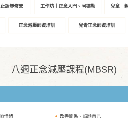
念⽌語靜修營
⼯作坊｜正念入門、阿德勒
兒童｜
正念減壓師資培訓
兒青正念師資培訓
八週正念減壓課程(MBSR)
節情緒
改善關係、照顧自己