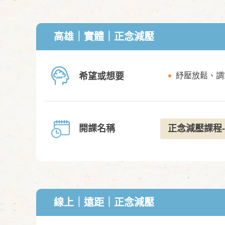
高雄｜實體｜正念減壓
希望或想要
紓壓放鬆、調
開課名稱
正念減壓課程-
線上｜遠距｜正念減壓