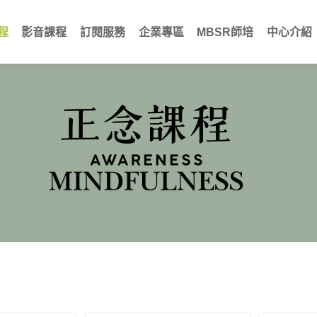
程
影音課程
訂閱服務
企業專區
MBSR師培
中心介紹