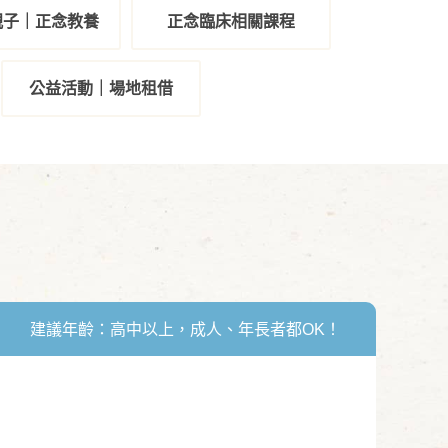
親⼦｜正念教養
正念臨床相關課程
公益活動｜場地租借
建議年齡：高中以上，成人、年長者都OK！