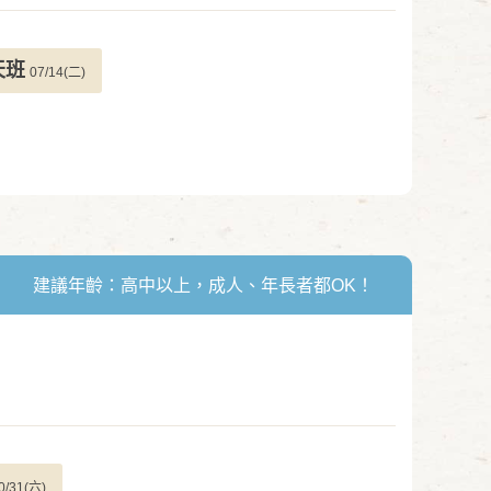
天班
07/14(二)
建議年齡：高中以上，成人、年長者都OK！
0/31(六)